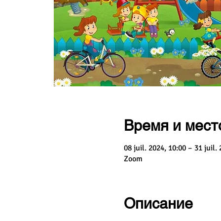
Время и мест
08 juil. 2024, 10:00 – 31 juil.
Zoom
Описание