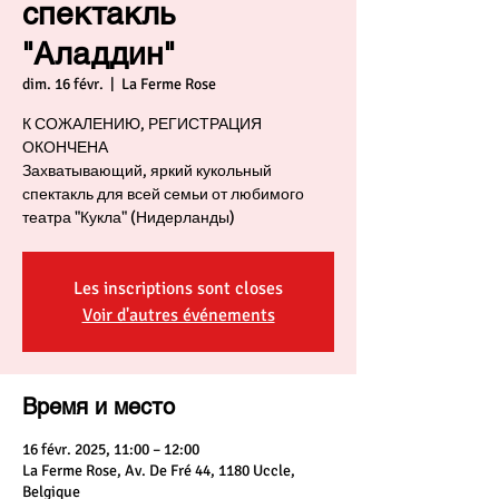
спектакль
"Аладдин"
dim. 16 févr.
  |  
La Ferme Rose
К СОЖАЛЕНИЮ, РЕГИСТРАЦИЯ
ОКОНЧЕНА
Захватывающий, яркий кукольный
спектакль для всей семьи от любимого
театра "Кукла" (Нидерланды)
Les inscriptions sont closes
Voir d'autres événements
Время и место
16 févr. 2025, 11:00 – 12:00
La Ferme Rose, Av. De Fré 44, 1180 Uccle,
Belgique