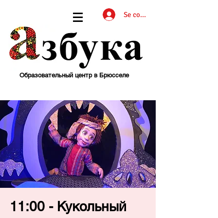
Se connecter
Образовательный центр в Брюсселе
11:00 - Кукольный