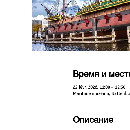
Время и мест
22 févr. 2026, 11:00 – 12:30
Maritime museum, Kattenbur
Описание