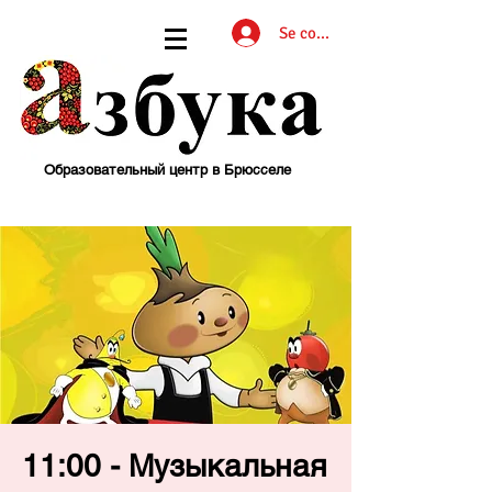
Se connecter
Образовательный центр в Брюсселе
11:00 - Музыкальная