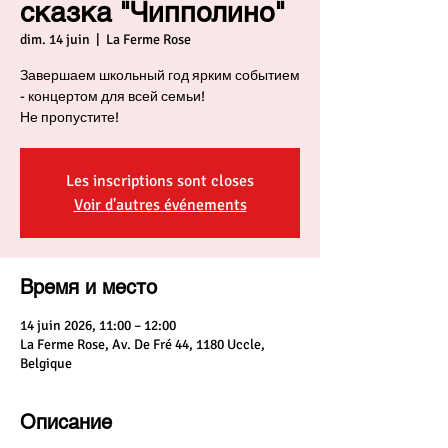
сказка "Чипполино"
dim. 14 juin
  |  
La Ferme Rose
Завершаем школьный год ярким событием
- концертом для всей семьи!
Не пропустите!
Les inscriptions sont closes
Voir d'autres événements
Время и место
14 juin 2026, 11:00 – 12:00
La Ferme Rose, Av. De Fré 44, 1180 Uccle,
Belgique
Описание