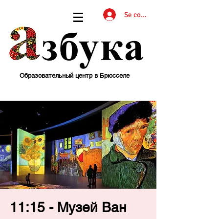
Se connecter
Образовательный центр в Брюсселе
11:15 - Музей Ван