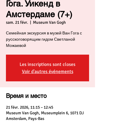
Гога. Уикенд в
Амстердаме (7+)
sam. 21 févr.
  |  
Museum Van Gogh
Семейная экскурсия в музей Ван Гога с
русскоговорящим гидом Светланой
Можаевой
Les inscriptions sont closes
Voir d'autres événements
Время и место
21 févr. 2026, 11:15 – 12:45
Museum Van Gogh, Museumplein 6, 1071 DJ
Amsterdam, Pays-Bas