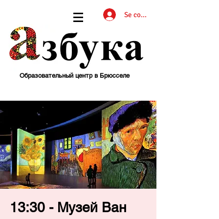
Se connecter
Образовательный центр в Брюсселе
13:30 - Музей Ван