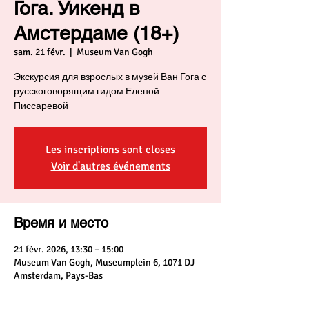
Гога. Уикенд в
Амстердаме (18+)
sam. 21 févr.
  |  
Museum Van Gogh
Экскурсия для взрослых в музей Ван Гога с
русскоговорящим гидом Еленой
Писсаревой
Les inscriptions sont closes
Voir d'autres événements
Время и место
21 févr. 2026, 13:30 – 15:00
Museum Van Gogh, Museumplein 6, 1071 DJ
Amsterdam, Pays-Bas