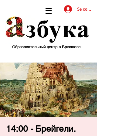
Se connecter
Образовательный центр в Брюсселе
14:00 - Брейгели.