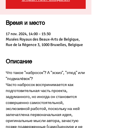
Время и место
17 nov. 2024, 14:00 – 15:30
Musées Royaux des Beaux-Arts de Belgique,
Rue de la Régence 3, 1000 Bruxelles, Belgique
Описание
Что такое "набросок"? А "эскиз", "этюд" или 
"подмалёвок"? 
Часто набросок воспринимается как 
подготовительная часть проекта, 
задуманного, но иногда он становится 
совершенно самостоятельной, 
экслюзивной работой, поскольку на ней 
запечатлена первоначальная идея, 
оригинальные мысли автора, зачастую 
позже подверженные (само)цензуре и не 