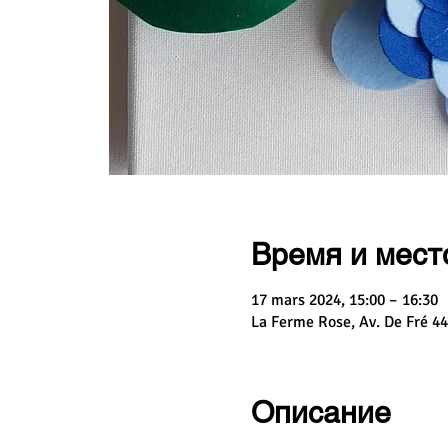
Время и мест
17 mars 2024, 15:00 – 16:30
La Ferme Rose, Av. De Fré 44
Описание