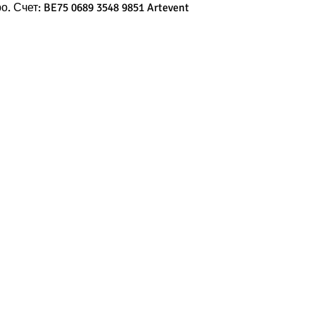
. Счет: BE75 0689 3548 9851 Artevent