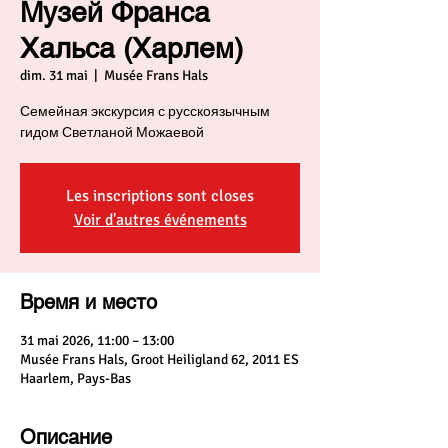
Музей Франса
Хальса (Харлем)
dim. 31 mai
  |  
Musée Frans Hals
Семейная экскурсия с русскоязычным
гидом Светланой Можаевой
Les inscriptions sont closes
Voir d'autres événements
Время и место
31 mai 2026, 11:00 – 13:00
Musée Frans Hals, Groot Heiligland 62, 2011 ES
Haarlem, Pays-Bas
Описание