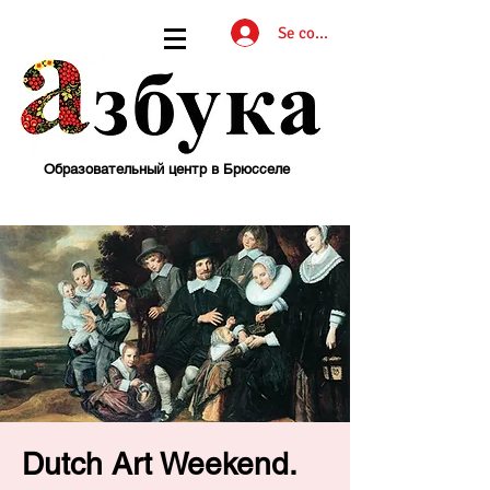
Se connecter
Образовательный центр в Брюсселе
Dutch Art Weekend.