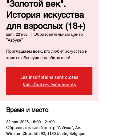
"Золотой век".
История искусства
для взрослых (18+)
sam. 22 nov.
  |  
Образовательный центр
"Азбука"
Приглашаем всех, кто любит искусство и
хочет в нём лучше разбираться!
Les inscriptions sont closes
Voir d'autres événements
Время и место
22 nov. 2025, 18:00 – 21:00
Образовательный центр "Азбука", Av.
Winston Churchill 92, 1180 Uccle, Belgique