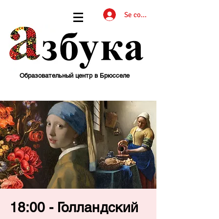
Se connecter
Образовательный центр в Брюсселе
18:00 - Голландский