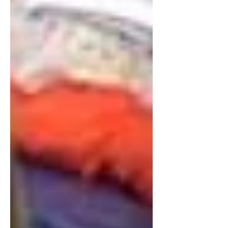
Видео