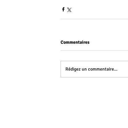
Commentaires
Rédigez un commentaire...