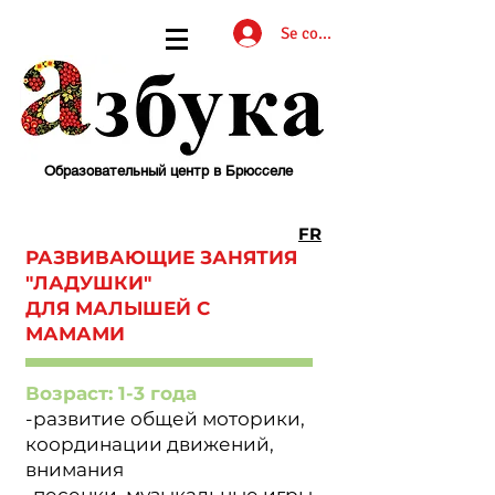
Se connecter
Образовательный центр в Брюсселе
FR
РАЗВИВАЮЩИЕ ЗАНЯТИЯ
"ЛАДУШКИ"
ДЛЯ МАЛЫШЕЙ С
МАМАМИ
Возраст: 1-3 года
-развитие общей моторики,
координации движений,
внимания