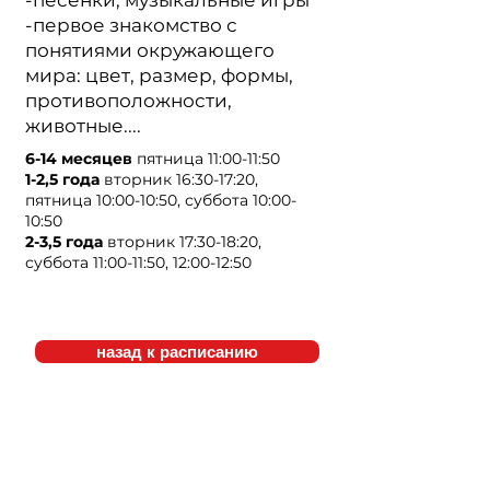
-песенки, музыкальные игры
-первое знакомство с
понятиями окружающего
мира: цвет, размер, формы,
противоположности,
животные....
6-14 месяцев
пятница 11:00-11:50
1-2,5 года
вторник 16:30-17:20,
пятница 10:00-10:50, суббота 10:00-
10:50
2-3,5 года
вторник 17:30-18:20,
суббота 11:00-11:50, 12:00-12:50
назад к расписанию